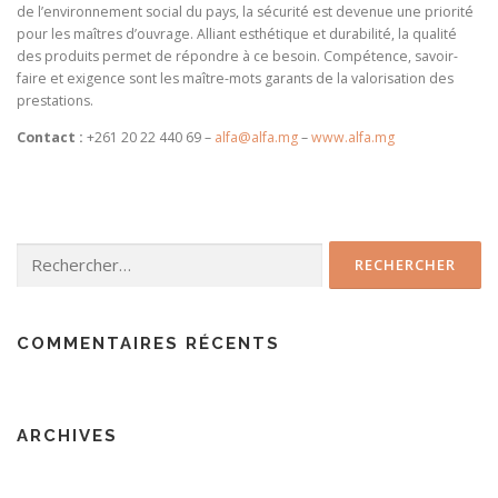
de l’environnement social du pays, la sécurité est devenue une priorité
pour les maîtres d’ouvrage. Alliant esthétique et durabilité, la qualité
des produits permet de répondre à ce besoin. Compétence, savoir-
faire et exigence sont les maître-mots garants de la valorisation des
prestations.
Contact :
+261 20 22 440 69 –
alfa@alfa.mg
–
www.alfa.mg
Rechercher :
COMMENTAIRES RÉCENTS
ARCHIVES